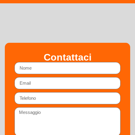
Contattaci