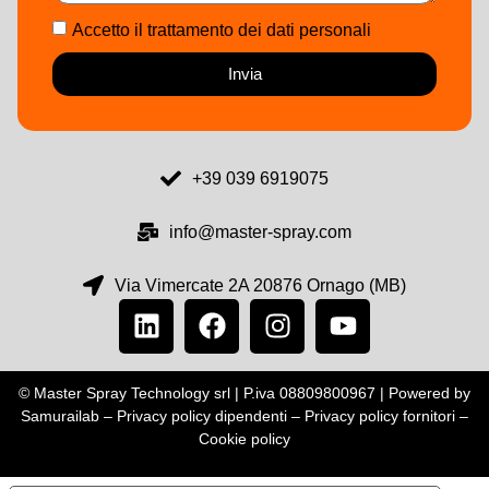
Accetto il trattamento dei dati personali
Invia
+39 039 6919075
info@master-spray.com
Via Vimercate 2A 20876 Ornago (MB)
© Master Spray Technology srl | P.iva 08809800967 | Powered by
Samurailab –
Privacy policy dipendenti
–
Privacy policy fornitori
–
Cookie policy