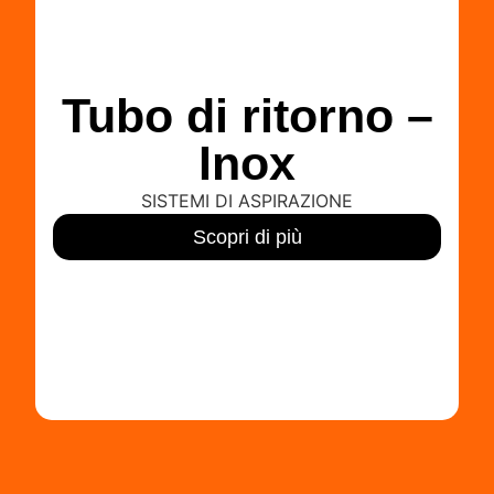
Tubo di ritorno –
Inox
SISTEMI DI ASPIRAZIONE
Scopri di più