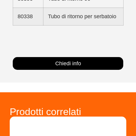
80338
Tubo di ritorno per serbatoio
Chiedi info
Prodotti correlati