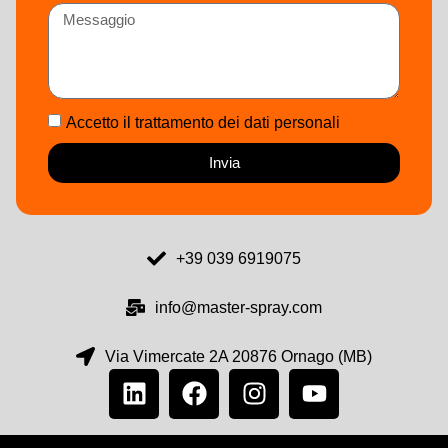
Accetto il trattamento dei dati personali
Invia
+39 039 6919075
info@master-spray.com
Via Vimercate 2A 20876 Ornago (MB)