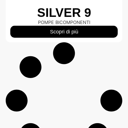
SILVER 9
POMPE BICOMPONENTI
Scopri di più