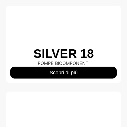
SILVER 18
POMPE BICOMPONENTI
Scopri di più