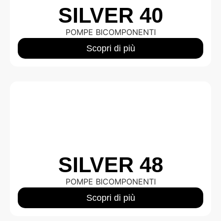
SILVER 40
POMPE BICOMPONENTI
Scopri di più
SILVER 48
POMPE BICOMPONENTI
Scopri di più