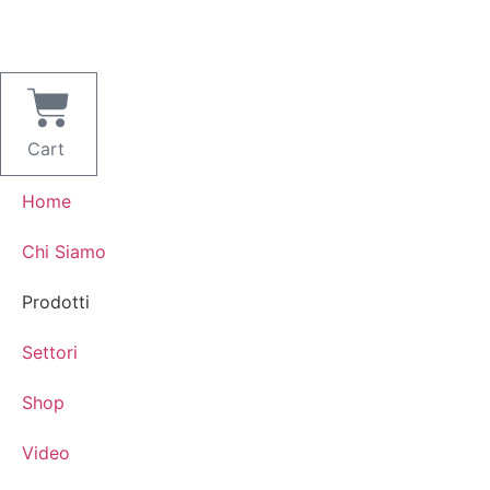
Cart
Home
Chi Siamo
Prodotti
Settori
Shop
Video