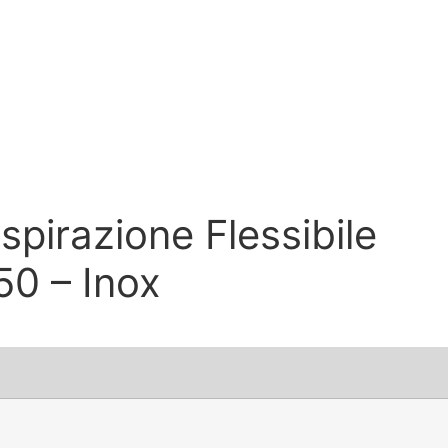
spirazione Flessibile
0 – Inox