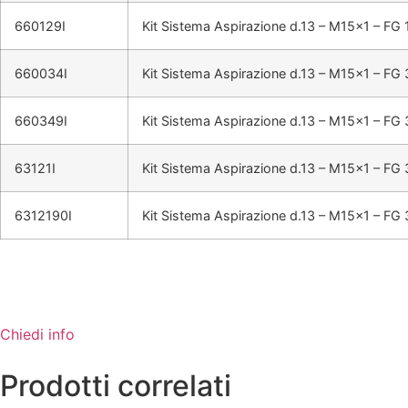
660129I
Kit Sistema Aspirazione d.13 – M15x1 – FG 
660034I
Kit Sistema Aspirazione d.13 – M15x1 – FG 
660349I
Kit Sistema Aspirazione d.13 – M15x1 – FG 
63121I
Kit Sistema Aspirazione d.13 – M15x1 – FG
6312190I
Kit Sistema Aspirazione d.13 – M15x1 – FG
Chiedi info
Prodotti correlati