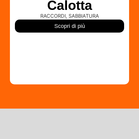
Calotta
RACCORDI
,
SABBIATURA
Scopri di più