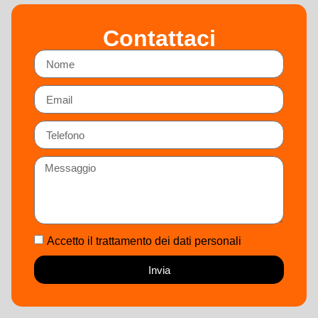
Contattaci
Accetto il trattamento dei dati personali
Invia