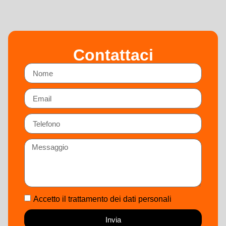
Contattaci
Accetto il trattamento dei dati personali
Invia