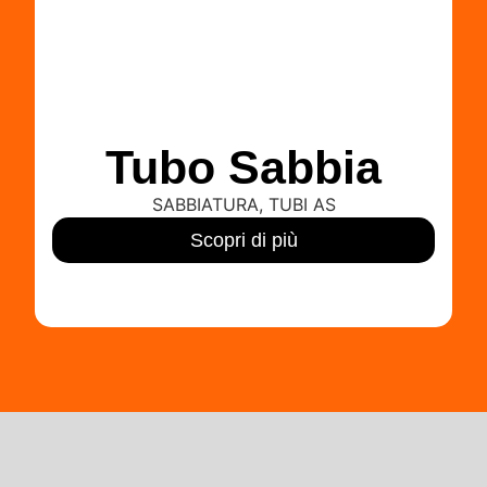
Tubo Sabbia
SABBIATURA
,
TUBI AS
Scopri di più