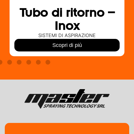
Tubo di ritorno –
Inox
SISTEMI DI ASPIRAZIONE
Scopri di più