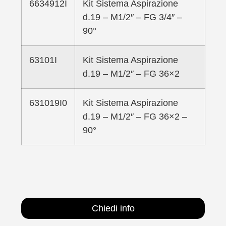
6634912I
Kit Sistema Aspirazione
d.19 – M1/2″ – FG 3/4″ –
90°
63101I
Kit Sistema Aspirazione
d.19 – M1/2″ – FG 36×2
631019I0
Kit Sistema Aspirazione
d.19 – M1/2″ – FG 36×2 –
90°
Chiedi info