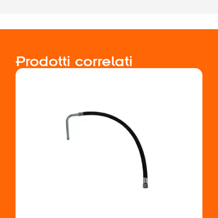
Prodotti correlati