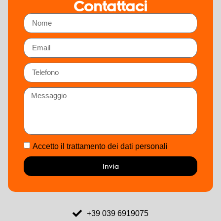
Contattaci
Accetto il trattamento dei dati personali
Invia
+39 039 6919075