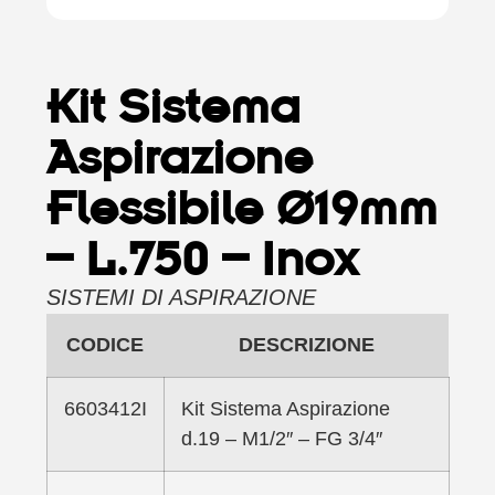
Kit Sistema
Aspirazione
Flessibile Ø19mm
– L.750 – Inox
SISTEMI DI ASPIRAZIONE
CODICE
DESCRIZIONE
6603412I
Kit Sistema Aspirazione
d.19 – M1/2″ – FG 3/4″