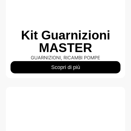
Kit Guarnizioni
MASTER
GUARNIZIONI
,
RICAMBI POMPE
Scopri di più