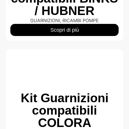
/ HUBNER
GUARNIZIONI
,
RICAMBI POMPE
Scopri di più
Kit Guarnizioni
compatibili
COLORA