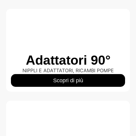
Adattatori 90°
NIPPLI E ADATTATORI
,
RICAMBI POMPE
Scopri di più