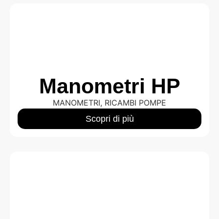
Manometri HP
MANOMETRI
,
RICAMBI POMPE
Scopri di più