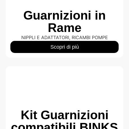
Guarnizioni in
Rame
NIPPLI E ADATTATORI
,
RICAMBI POMPE
Scopri di più
Kit Guarnizioni
compatibili BINKS