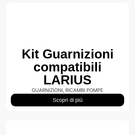
Kit Guarnizioni
compatibili
LARIUS
GUARNIZIONI
,
RICAMBI POMPE
Scopri di più