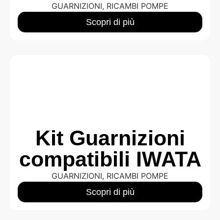
GUARNIZIONI
,
RICAMBI POMPE
Scopri di più
Kit Guarnizioni
compatibili IWATA
GUARNIZIONI
,
RICAMBI POMPE
Scopri di più