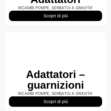
RICAMBI POMPE
,
SERBATOI A GRAVITA'
Scopri di più
Adattatori –
guarnizioni
RICAMBI POMPE
,
SERBATOI A GRAVITA'
Scopri di più