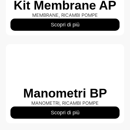
Kit Membrane AP
MEMBRANE
,
RICAMBI POMPE
Scopri di più
Manometri BP
MANOMETRI
,
RICAMBI POMPE
Scopri di più