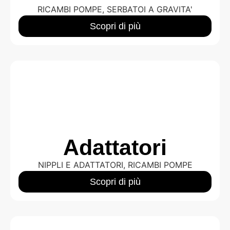
RICAMBI POMPE
,
SERBATOI A GRAVITA'
Scopri di più
Adattatori
NIPPLI E ADATTATORI
,
RICAMBI POMPE
Scopri di più