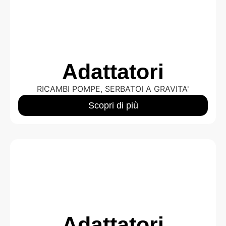
Adattatori
RICAMBI POMPE
,
SERBATOI A GRAVITA'
Scopri di più
Adattatori