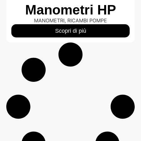
Manometri HP
MANOMETRI
,
RICAMBI POMPE
Scopri di più