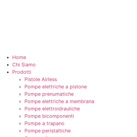
Home
Chi Siamo
Prodotti
Pistole Airless
Pompe elettriche a pistone
Pompe prenumatiche
Pompe elettriche a membrana
Pompe elettroidrauliche
Pompe bicomponenti
Pompe a trapano
Pompe peristaltiche