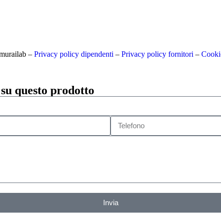
amurailab –
Privacy policy dipendenti
–
Privacy policy fornitori
–
Cooki
 su questo prodotto
Invia