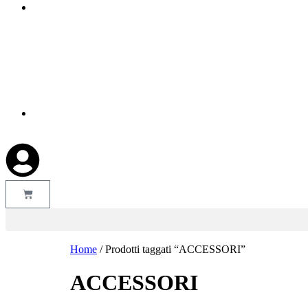
Home
/ Prodotti taggati “ACCESSORI”
ACCESSORI