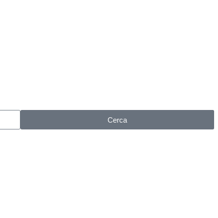
Cerca