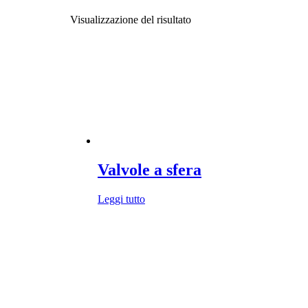
Visualizzazione del risultato
Valvole a sfera
Leggi tutto