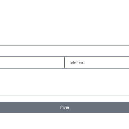
Invia