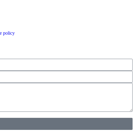
e policy