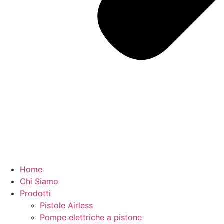
Home
Chi Siamo
Prodotti
Pistole Airless
Pompe elettriche a pistone