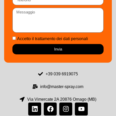
Accetto il trattamento dei dati personali
Invia
+39 039 6919075
info@master-spray.com
Via Vimercate 2A 20876 Ornago (MB)