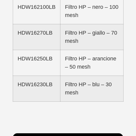
HDW162100LB
Filtro HP – nero – 100
mesh
HDW16270LB
Filtro HP – giallo – 70
mesh
HDW16250LB
Filtro HP – arancione
– 50 mesh
HDW16230LB
Filtro HP – blu – 30
mesh