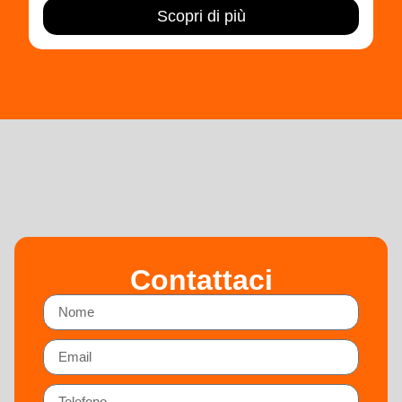
Scopri di più
Contattaci