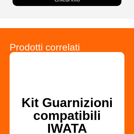
Prodotti correlati
Kit Guarnizioni
compatibili
IWATA