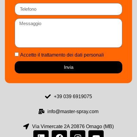
Accetto il trattamento dei dati personali
Invia
+39 039 6919075
info@master-spray.com
Via Vimercate 2A 20876 Ornago (MB)