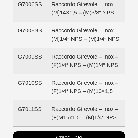
G7006SS
Raccordo Girevole – inox –
(M)14×1,5 – (M)3/8″ NPS
G7008SS
Raccordo Girevole – inox –
(M)1/4″ NPS – (M)1/4″ NPS
G7009SS
Raccordo Girevole – inox –
(F)1/4″ NPS – (M)1/4″ NPS
G7010SS
Raccordo Girevole – inox –
(F)1/4″ NPS – (M)16×1,5
G7011SS
Raccordo Girevole – inox –
(F)M16x1,5 – (M)1/4″ NPS
Chiedi info