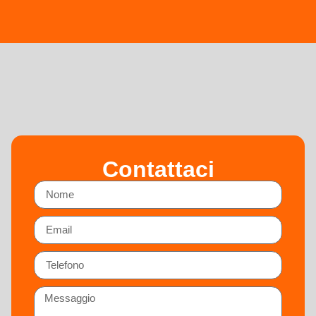
Contattaci