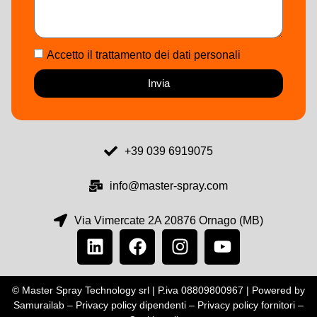
Accetto il trattamento dei dati personali
Invia
+39 039 6919075
info@master-spray.com
Via Vimercate 2A 20876 Ornago (MB)
© Master Spray Technology srl | P.iva 08809800967 | Powered by
Samurailab –
Privacy policy dipendenti
–
Privacy policy fornitori
–