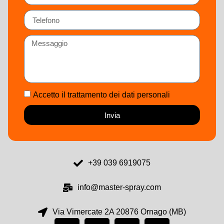
Accetto il trattamento dei dati personali
Invia
+39 039 6919075
info@master-spray.com
Via Vimercate 2A 20876 Ornago (MB)