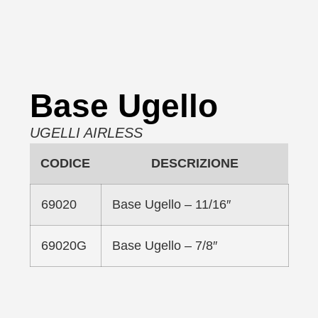
Base Ugello
UGELLI AIRLESS
CODICE
DESCRIZIONE
69020
Base Ugello – 11/16″
69020G
Base Ugello – 7/8″