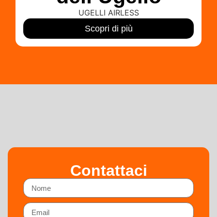
UGELLI AIRLESS
Scopri di più
Contattaci