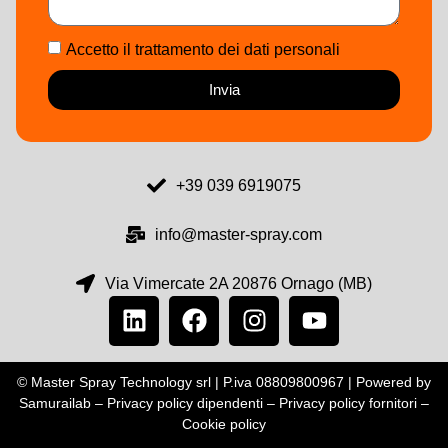
Accetto il trattamento dei dati personali
Invia
+39 039 6919075
info@master-spray.com
Via Vimercate 2A 20876 Ornago (MB)
© Master Spray Technology srl | P.iva 08809800967 | Powered by
Samurailab –
Privacy policy dipendenti
–
Privacy policy fornitori
–
Cookie policy