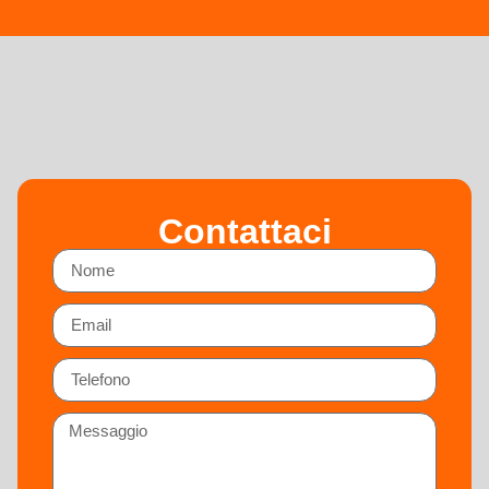
Contattaci