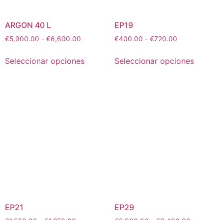
ARGON 40 L
EP19
€
5,900.00
-
€
6,600.00
€
400.00
-
€
720.00
Seleccionar opciones
Seleccionar opciones
EP21
EP29