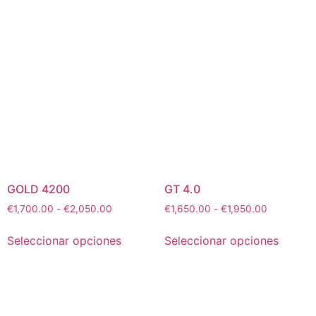
GOLD 4200
GT 4.0
€
1,700.00
-
€
2,050.00
€
1,650.00
-
€
1,950.00
Seleccionar opciones
Seleccionar opciones