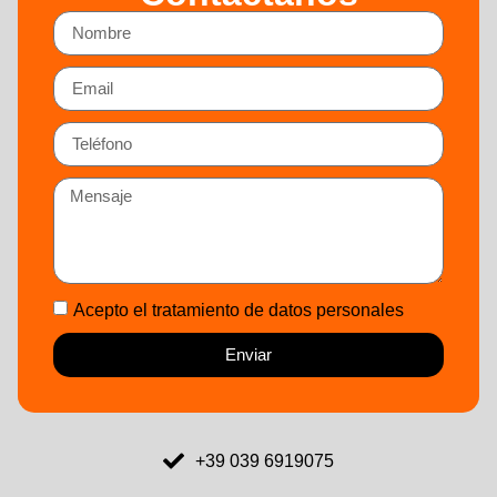
Acepto el tratamiento de datos personales
Enviar
+39 039 6919075