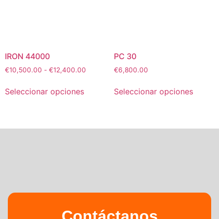
IRON 44000
PC 30
€
10,500.00
-
€
12,400.00
€
6,800.00
Seleccionar opciones
Seleccionar opciones
Contáctanos