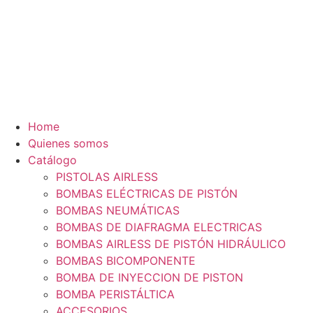
Home
Quienes somos
Catálogo
PISTOLAS AIRLESS
BOMBAS ELÉCTRICAS DE PISTÓN
BOMBAS NEUMÁTICAS
BOMBAS DE DIAFRAGMA ELECTRICAS
BOMBAS AIRLESS DE PISTÓN HIDRÁULICO
BOMBAS BICOMPONENTE
BOMBA DE INYECCION DE PISTON
BOMBA PERISTÁLTICA
ACCESORIOS