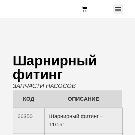
Шарнирный
фитинг
ЗАПЧАСТИ НАСОСОВ
КОД
ОПИСАНИЕ
66350
Шарнирный фитинг –
11/16″