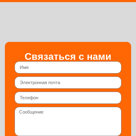
Связаться с нами