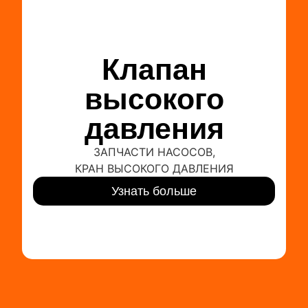
Клапан
высокого
давления
ЗАПЧАСТИ НАСОСОВ
,
КРАН ВЫСОКОГО ДАВЛЕНИЯ
Узнать больше