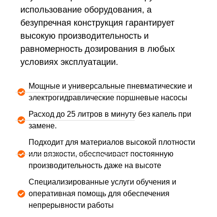
использование оборудования, а
безупречная конструкция гарантирует
высокую производительность и
равномерность дозирования в любых
условиях эксплуатации.
Мощные и универсальные пневматические и
электрогидравлические поршневые насосы
Расход до 25 литров в минуту без капель при
замене.
Подходит для материалов высокой плотности
или вязкости, обеспечивает постоянную
производительность даже на высоте
Специализированные услуги обучения и
оперативная помощь для обеспечения
непрерывности работы