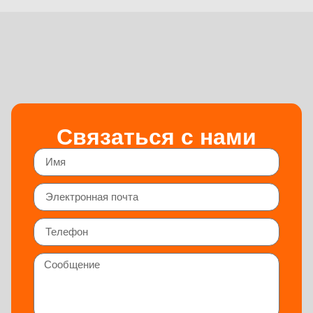
Связаться с нами