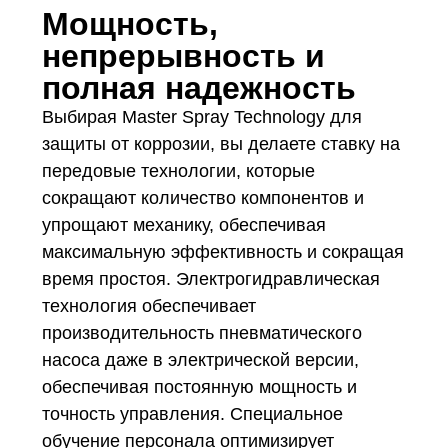
Мощность,
непрерывность и
полная надежность
Выбирая Master Spray Technology для
защиты от коррозии, вы делаете ставку на
передовые технологии, которые
сокращают количество компонентов и
упрощают механику, обеспечивая
максимальную эффективность и сокращая
время простоя. Электрогидравлическая
технология обеспечивает
производительность пневматического
насоса даже в электрической версии,
обеспечивая постоянную мощность и
точность управления. Специальное
обучение персонала оптимизирует